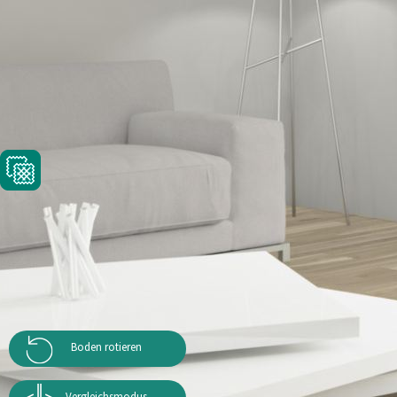
Boden rotieren
Vergleichsmodus