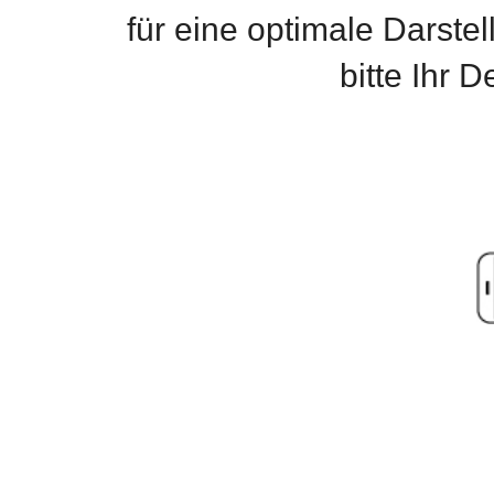
für eine optimale Darste
bitte Ihr 