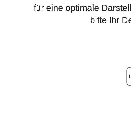
für eine optimale Darste
bitte Ihr 