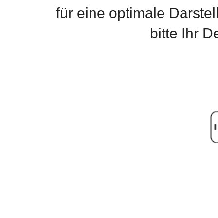
für eine optimale Darste
bitte Ihr 