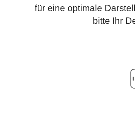
für eine optimale Darste
bitte Ihr 