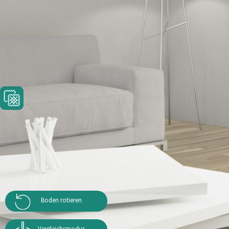
Boden rotieren
Vergleichsmodus