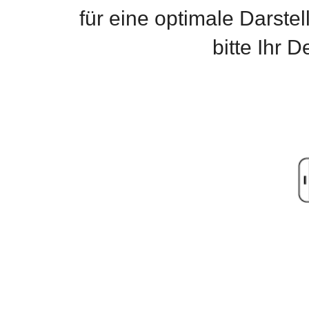
für eine optimale Darste
bitte Ihr 