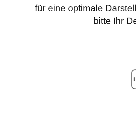
für eine optimale Darste
bitte Ihr 