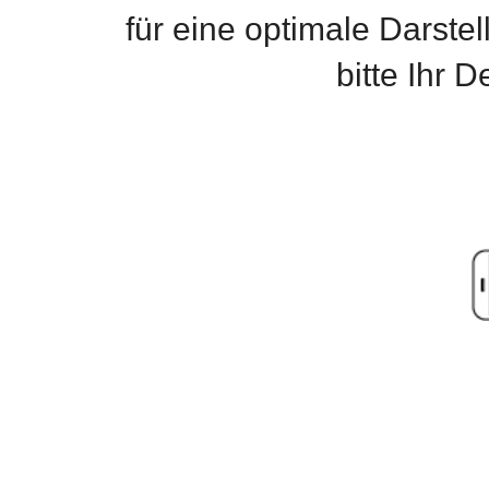
für eine optimale Darste
bitte Ihr 