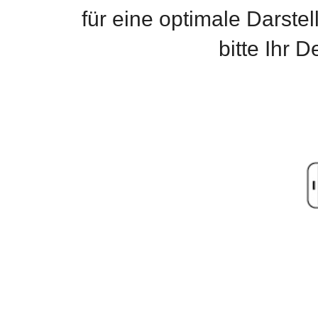
für eine optimale Darste
bitte Ihr 