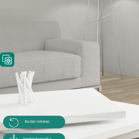
Boden rotieren
Vergleichsmodus