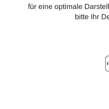
für eine optimale Darste
bitte Ihr 