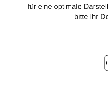
für eine optimale Darste
bitte Ihr 