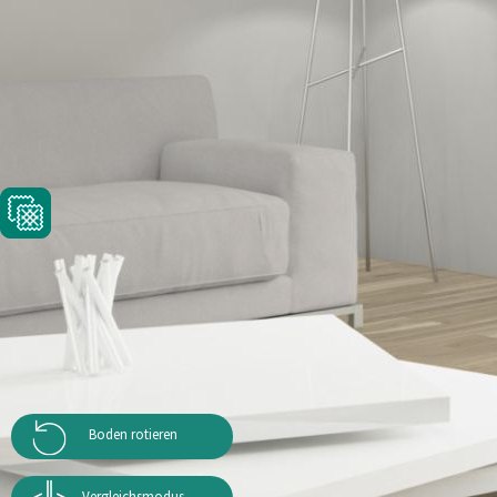
Boden rotieren
Vergleichsmodus