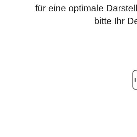
für eine optimale Darste
bitte Ihr 