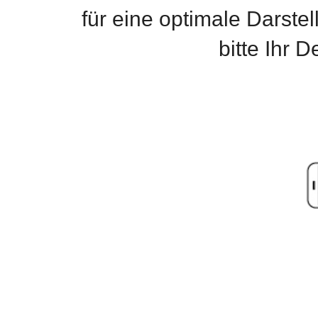
für eine optimale Darste
bitte Ihr 